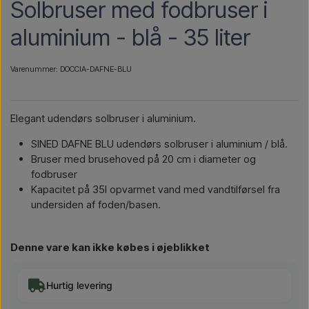
Solbruser med fodbruser i
aluminium - blå - 35 liter
Varenummer: DOCCIA-DAFNE-BLU
Elegant udendørs solbruser i aluminium.
SINED DAFNE BLU udendørs solbruser i aluminium / blå.
Bruser med brusehoved på 20 cm i diameter og
fodbruser
Kapacitet på 35l opvarmet vand med vandtilførsel fra
undersiden af foden/basen.
Denne vare kan ikke købes i øjeblikket
Hurtig levering