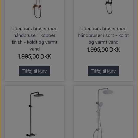
Udendørs bruser med
Udendørs bruser med
håndbruser i kobber
håndbruser i sort - koldt
finish - koldt og varmt
og varmt vand
vand
1.995,00 DKK
1.995,00 DKK
Tilføj til kurv
Tilføj til kurv