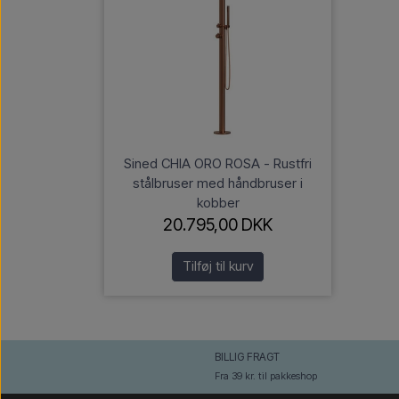
Sined CHIA ORO ROSA - Rustfri
stålbruser med håndbruser i
kobber
20.795,00 DKK
Tilføj til kurv
BILLIG FRAGT
Fra 39 kr. til pakkeshop